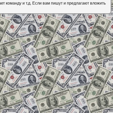
ает команду и т.д. Если вам пишут и предлагают вложить