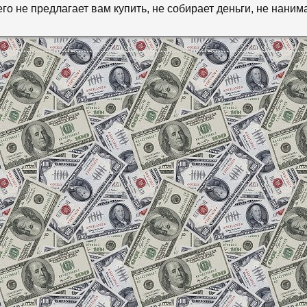
его не предлагает вам купить, не собирает деньги, не наним