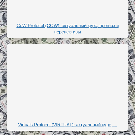
CoW Protocol (COW): актуальный курс, прогноз и
перспективы
Virtuals Protocol (VIRTUAL): актуальный курс,…