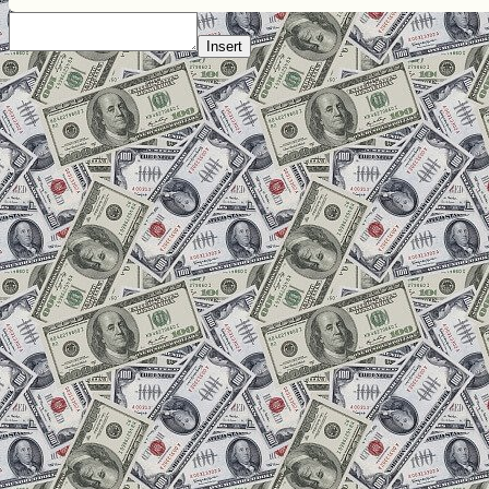
Insert