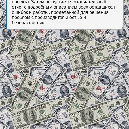
проекта. Затем выпускается окончательный
отчет с подробным описанием всех оставшихся
ошибок и работы, проделанной для решения
проблем с производительностью и
безопасностью.