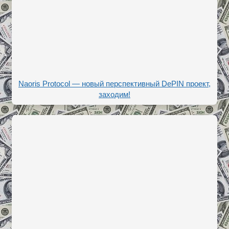
Naoris Protocol — новый перспективный DePIN проект,
заходим!