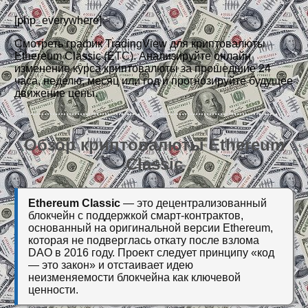
[php_everywhere]
Смотреть график TradingView для криптовалюты
Ethereum Classic (ETC). Анализируйте онлайн
изменение курса криптовалюты за прошедшие 24
часа, неделю, месяц или год и прогнозируйте будущее
движение цены.
Обзор криптовалюты Ethereum
Classic
Ethereum Classic
— это децентрализованный
блокчейн с поддержкой смарт-контрактов,
основанный на оригинальной версии Ethereum,
которая не подверглась откату после взлома
DAO в 2016 году. Проект следует принципу «код
— это закон» и отстаивает идею
неизменяемости блокчейна как ключевой
ценности.