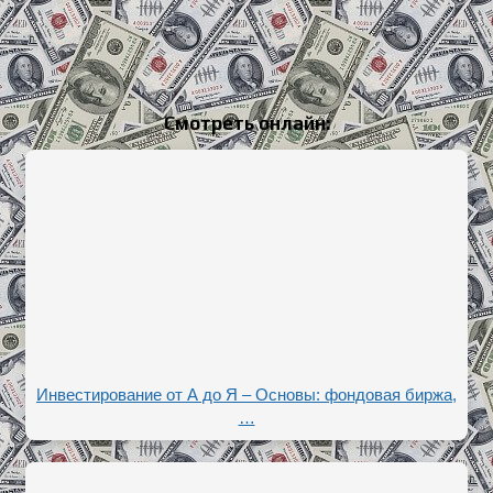
Смотреть онлайн:
Инвестирование от А до Я – Основы: фондовая биржа,
…