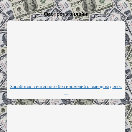
Смотреть онлайн:
Заработок в интернете без вложений с выводом денег:
…