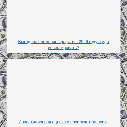
Выгодное вложение средств в 2026 году: куда
инвестировать?
Инвестиционная оценка и привлекательность