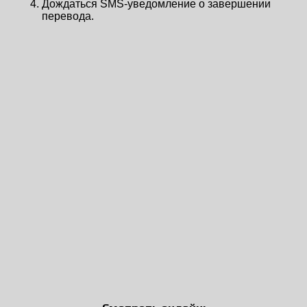
Дождаться SMS-уведомление о завершении
перевода.