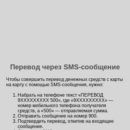
Перевод через SMS-сообщение
Чтобы совершить перевод денежных средств с карты
на карту с помощью SMS-сообщения, нужно:
Набрать на телефоне текст «ПЕРЕВОД
9ХХХХХХХХХ 500», где «9ХХХХХХХХХ» —
номер мобильного телефона получателя
средств, а «500» — отправляемая сумма.
Отправить сообщение на номер 900.
Подтвердить перевод, ответив на входящее
сообщение.