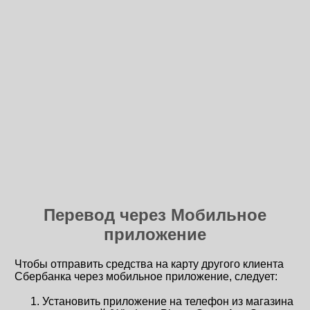
Перевод через Мобильное
приложение
Чтобы отправить средства на карту другого клиента
Сбербанка через мобильное приложение, следует:
Установить приложение на телефон из магазина