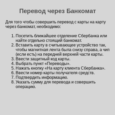
Перевод через Банкомат
Для того чтобы совершить перевод с карты на карту
через банкомат, необходимо:
Посетить ближайшее отделение Сбербанка или
найти отдельно стоящий банкомат.
Вставить карту в считывающее устройство так,
чтобы магнитная лента была снизу справа, а чип
(если есть) на передней верхней части карты.
Ввести защитный код карты.
Выбрать пункт «Переводы».
Нажать кнопку «На карту клиента Сбербанка».
Ввести номер карты получателя средств.
Подтвердить информацию.
Указать сумму для перевода и совершить
операцию.