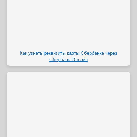
Как узнать реквизиты карты Сбербанка через
Сбербанк-Онлайн