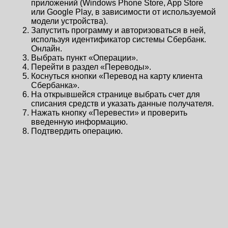
приложений (Windows Phone Store, App Store
или Google Play, в зависимости от используемой
модели устройства).
Запустить программу и авторизоваться в ней,
используя идентификатор системы Сбербанк.
Онлайн.
Выбрать пункт «Операции».
Перейти в раздел «Переводы».
Коснуться кнопки «Перевод на карту клиента
Сбербанка».
На открывшейся странице выбрать счет для
списания средств и указать данные получателя.
Нажать кнопку «Перевести» и проверить
введенную информацию.
Подтвердить операцию.