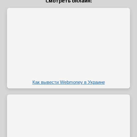
Смотреть онлайн:
Как вывести Webmoney в Украине