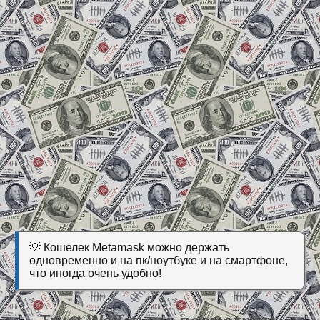
💡 Кошелек Metamask можно держать
одновременно и на пк/ноутбуке и на смартфоне,
что иногда очень удобно!