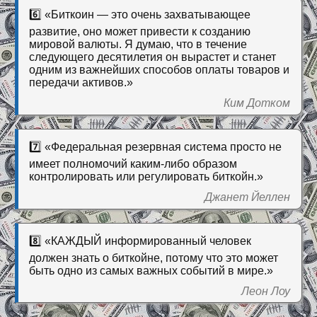
6️⃣ «Биткоин — это очень захватывающее
развитие, оно может привести к созданию
мировой валюты. Я думаю, что в течение
следующего десятилетия он вырастет и станет
одним из важнейших способов оплаты товаров и
передачи активов.»
Ким Дотком
7️⃣ «Федеральная резервная система просто не
имеет полномочий каким-либо образом
контролировать или регулировать биткойн.»
Джанет Йеллен
8️⃣ «КАЖДЫЙ информированный человек
должен знать о биткойне, потому что это может
быть одно из самых важных событий в мире.»
Леон Лоу