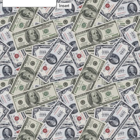
Insert