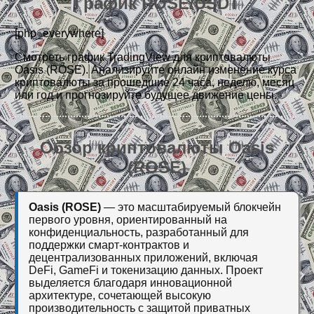
График ROSE/USDT
[php_everywhere]
Смотреть график TradingView для криптовалюты
Oasis (ROSE). Анализируйте онлайн изменение курса
криптовалюты за прошедшие 24 часа, неделю, месяц
или год и прогнозируйте будущее движение цены.
Обзор криптовалюты Oasis
(ROSE)
Oasis (ROSE)
— это масштабируемый блокчейн
первого уровня, ориентированный на
конфиденциальность, разработанный для
поддержки смарт-контрактов и
децентрализованных приложений, включая
DeFi, GameFi и токенизацию данных. Проект
выделяется благодаря инновационной
архитектуре, сочетающей высокую
производительность с защитой приватных