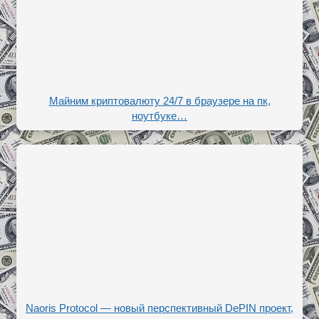
Майним криптовалюту 24/7 в браузере на пк,
ноутбуке…
Naoris Protocol — новый перспективный DePIN проект,