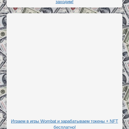
заходим!
Играем в игры Wombat и зарабатываем токены + NFT
бесплатно!