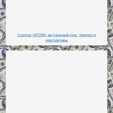
Cosmos (ATOM): актуальный курс, прогноз и
перспективы