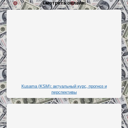
Смотреть онлайн:
Kusama (KSM): актуальный курс, прогноз и
перспективы