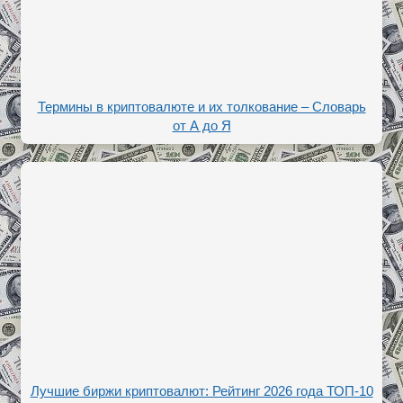
Термины в криптовалюте и их толкование – Словарь
от А до Я
Лучшие биржи криптовалют: Рейтинг 2026 года ТОП-10