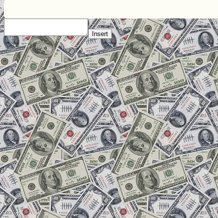
Insert