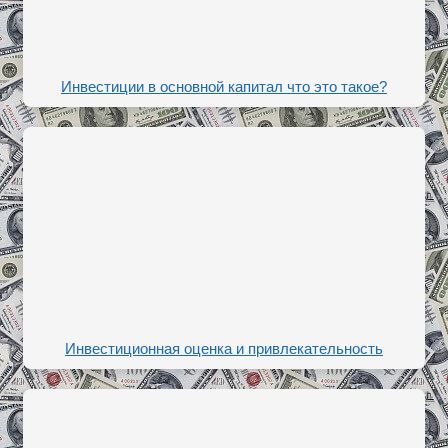
Инвестиции в основной капитал что это такое?
Инвестиционная оценка и привлекательность