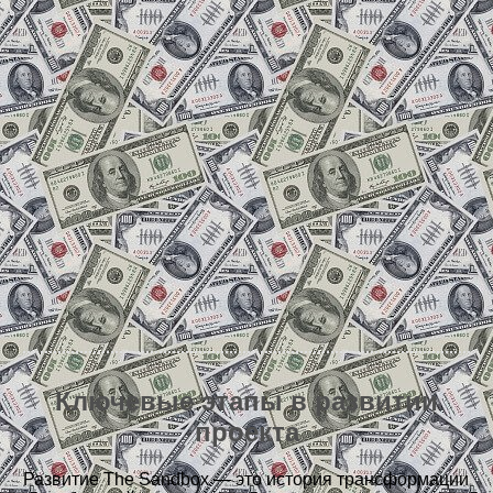
Ключевые этапы в развитии
проекта
Развитие The Sandbox — это история трансформации