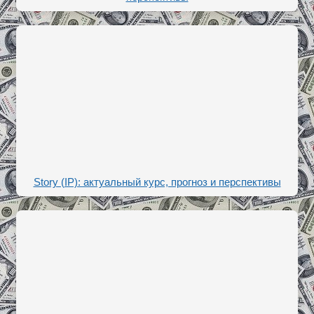
Story (IP): актуальный курс, прогноз и перспективы