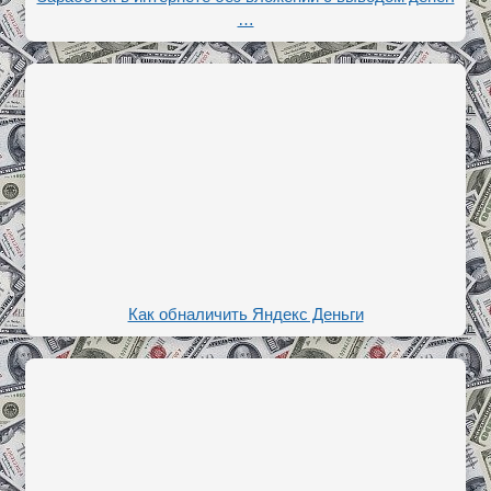
…
Как обналичить Яндекс Деньги