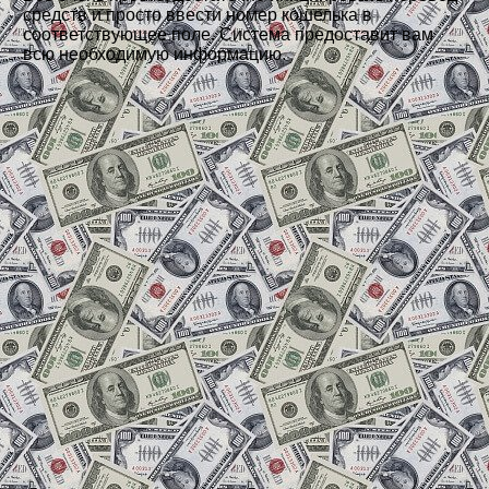
средств и просто ввести номер кошелька в
соответствующее поле. Система предоставит вам
всю необходимую информацию.