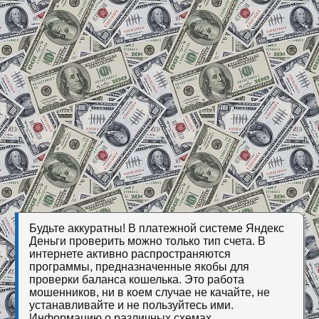
Будьте аккуратны! В платежной системе Яндекс
Деньги проверить можно только тип счета. В
интернете активно распространяются
программы, предназначенные якобы для
проверки баланса кошелька. Это работа
мошенников, ни в коем случае не качайте, не
устанавливайте и не пользуйтесь ими.
Информацию о различных схемах