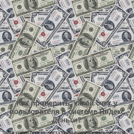
Как проверить, какой счет у
пользователя в системе Яндекс
Деньги?
Все очень просто, достаточно инициировать перевод