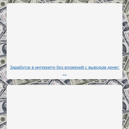
Заработок в интернете без вложений с выводом денег:
…