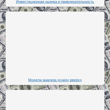
Инвестиционная оценка и привлекательность
Модели анализа «снизу вверх»