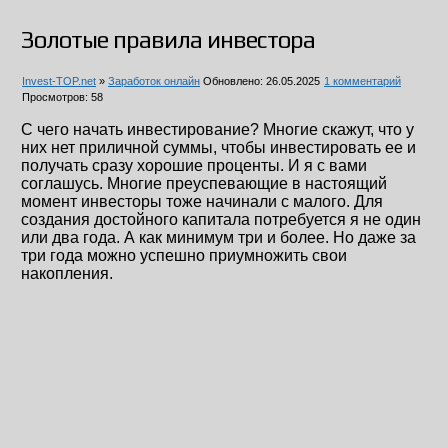
Золотые правила инвестора
Invest-TOP.net
»
Заработок онлайн
Обновлено: 26.05.2025
1 комментарий
Просмотров: 58
С чего начать инвестирование? Многие скажут, что у
них нет приличной суммы, чтобы инвестировать ее и
получать сразу хорошие проценты. И я с вами
соглашусь. Многие преуспевающие в настоящий
момент инвесторы тоже начинали с малого. Для
создания достойного капитала потребуется я не один
или два года. А как минимум три и более. Но даже за
три года можно успешно приумножить свои
накопления.