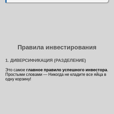
Правила инвестирования
1. ДИВЕРСИФИКАЦИЯ (РАЗДЕЛЕНИЕ)
Это самое
главное правило успешного инвестора
.
Простыми словами — Никогда не кладите все яйца в
одну корзину!