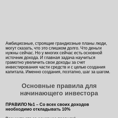
Амбициозные, строящие грандиозные планы люди,
могут сказать, что это слишком долго. Что деньги
нужны сейчас. Но у многих сейчас есть основной
источник дохода. И главная задача научиться
грамотно увеличить свои доходы за счет
инвестирования части средств и с целью создания
капитала. Именно создания, поэтапно, шаг за шагом.
Основные правила для
начинающего инвестора
ПРАВИЛО №1 – Со всех своих доходов
необходимо откладывать 10%