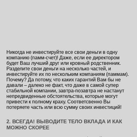
Никогда не инвестируйте все свои деньги в одну
компанию (памм-счет)! Даже, если ее директором
будет Ваш лучший друг или кровный родственник.
Разделите свои деньги на несколько частей, и
инвестируйте их по нескольким компаниям (паммам).
Почему? Да потому, что каких гарантий Вам бы не
давали – далеко не факт, что даже в самой супер
стабильной компании, завтра-позавтра не настанут
непредвиденные обстоятельства, которые могут
привести к полному краху. Соответсвенно Вы
потеряете часть или всю сумму своих инвестиций!
2. ВСЕГДА! ВЫВОДИТЕ ТЕЛО ВКЛАДА И КАК
МОЖНО СКОРЕЕ