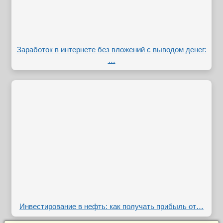
Заработок в интернете без вложений с выводом денег:
…
Инвестирование в нефть: как получать прибыль от…