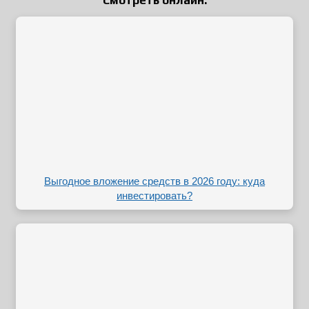
Выгодное вложение средств в 2026 году: куда
инвестировать?