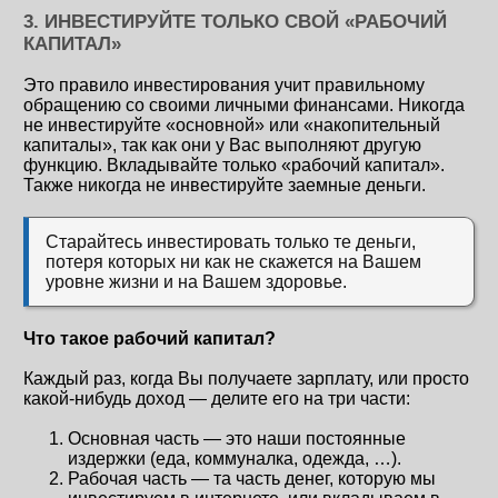
3. ИНВЕСТИРУЙТЕ ТОЛЬКО СВОЙ «РАБОЧИЙ
КАПИТАЛ»
Это правило инвестирования учит правильному
обращению со своими личными финансами. Никогда
не инвестируйте «основной» или «накопительный
капиталы», так как они у Вас выполняют другую
функцию. Вкладывайте только «рабочий капитал».
Также никогда не инвестируйте заемные деньги.
Старайтесь инвестировать только те деньги,
потеря которых ни как не скажется на Вашем
уровне жизни и на Вашем здоровье.
Что такое рабочий капитал?
Каждый раз, когда Вы получаете зарплату, или просто
какой-нибудь доход — делите его на три части:
Основная часть — это наши постоянные
издержки (еда, коммуналка, одежда, …).
Рабочая часть — та часть денег, которую мы