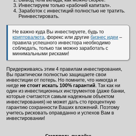
Инвестируем только «рабочий капитал».
Заработок с инвестиций полностью не тратить.
Реинвестировать.
Не важно куда Вы инвестируете, будь то
криптовалюта
, форекс или другие
бизнес идеи
–
правила успешного инвестора необходимо
соблюдать, только так можно заработать с
минимальными рисками!
Придерживаясь этим 4 правилам инвестирования,
Вы практически полностью защищаете свои
инвестиции от потерь. Но помните, что никогда и
нигде
не стоит искать 100% гарантий
. Так как ни
один из инвестиционных инструментов (даже банки,
которые считаются самым надежным объектом
инвестирования) не может дать сто процентную
гарантию сохранности Ваших вложений. Поэтому
учитесь рисковать оправданно и успехов Вам в
инвестировании!
Смотреть онлайн: