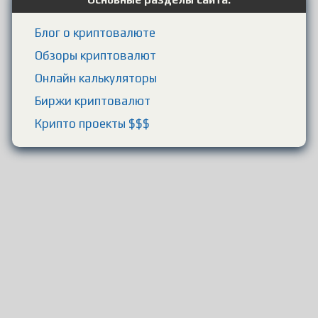
Блог о криптовалюте
Обзоры криптовалют
Онлайн калькуляторы
Биржи криптовалют
Крипто проекты $$$