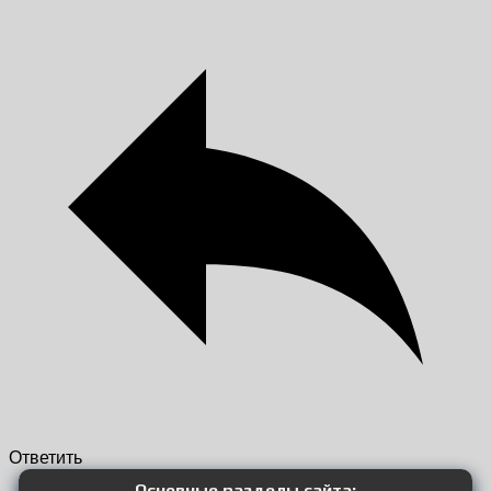
Ответить
Основные разделы сайта: