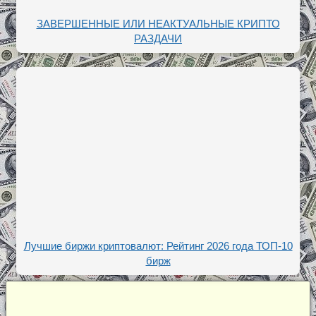
ЗАВЕРШЕННЫЕ ИЛИ НЕАКТУАЛЬНЫЕ КРИПТО
РАЗДАЧИ
Лучшие биржи криптовалют: Рейтинг 2026 года ТОП-10
бирж