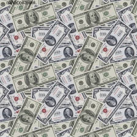
голосования.