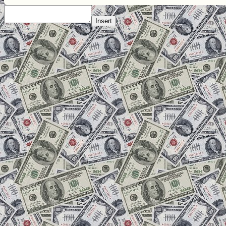
Insert