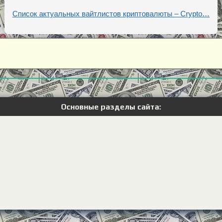
Список актуальных вайтлистов криптовалюты – Crypto…
Основные разделы сайта: